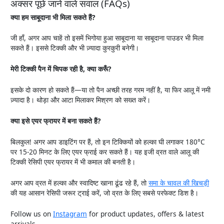
अक्सर पूछे जाने वाले सवाल (FAQs)
क्या हम साबूदाना भी मिला सकते हैं?
जी हाँ, अगर आप चाहें तो इसमें भिगोया हुआ साबूदाना या साबूदाना पाउडर भी मिला
सकते हैं। इससे टिक्की और भी ज़्यादा कुरकुरी बनेगी।
मेरी टिक्की पैन में चिपक रही है,
क्या करूँ?
इसके दो कारण हो सकते हैं—या तो पैन अच्छी तरह गरम नहीं है, या फिर आलू में नमी
ज़्यादा है। थोड़ा और आटा मिलाकर मिश्रण को सख्त करें।
क्या इसे एयर फ्रायर में बना सकते हैं?
बिलकुल! अगर आप डाइटिंग पर हैं, तो इन टिक्कियों को हल्का घी लगाकर 180°C
पर 15-20 मिनट के लिए एयर फ्राई कर सकते हैं। यह इजी व्रत वाले आलू की
टिक्की रेसिपी एयर फ्रायर में भी कमाल की बनती है।
अगर आप व्रत में हल्का और स्वादिष्ट खाना ढूंढ रहे हैं, तो
समा के चावल की खिचड़ी
की यह आसान रेसिपी जरूर ट्राई करें, जो व्रत के लिए सबसे परफेक्ट डिश है।
Follow us on
Instagram
for product updates, offers & latest
arrivals.