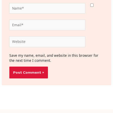
Name*
Email*
Website
Save my name, email, and website in this browser for
the next time I comment.