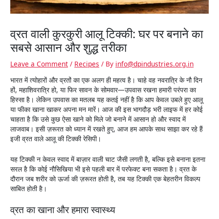
व्रत वाली कुरकुरी आलू टिक्की: घर पर बनाने का
सबसे आसान और शुद्ध तरीका
Leave a Comment
/
Recipes
/ By
info@dpindustries.org.in
भारत में त्योहारों और व्रतों का एक अलग ही महत्व है। चाहे वह नवरात्रि के नौ दिन
हों, महाशिवरात्रि हो, या फिर सावन के सोमवार—उपवास रखना हमारी परंपरा का
हिस्सा है। लेकिन उपवास का मतलब यह कतई नहीं है कि आप केवल उबले हुए आलू
या फीका खाना खाकर अपना मन मारें। आज की इस भागदौड़ भरी लाइफ में हर कोई
चाहता है कि उसे कुछ ऐसा खाने को मिले जो बनाने में आसान हो और स्वाद में
लाजवाब। इसी ज़रूरत को ध्यान में रखते हुए, आज हम आपके साथ साझा कर रहे हैं
इजी व्रत वाले आलू की टिक्की रेसिपी।
यह टिक्की न केवल स्वाद में बाज़ार वाली चाट जैसी लगती है, बल्कि इसे बनाना इतना
सरल है कि कोई नौसिखिया भी इसे पहली बार में परफेक्ट बना सकता है। व्रत के
दौरान जब शरीर को ऊर्जा की ज़रूरत होती है, तब यह टिक्की एक बेहतरीन विकल्प
साबित होती है।
व्रत का खाना और हमारा स्वास्थ्य