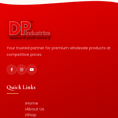
Your trusted partner for premium wholesale products at
competitive prices.
Quick Links
Home
About Us
Shop