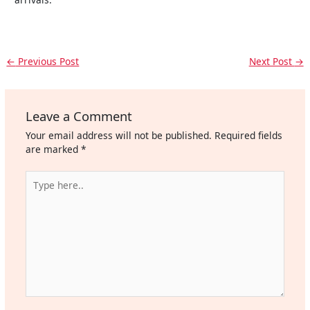
←
Previous Post
Next Post
→
Leave a Comment
Your email address will not be published.
Required fields
are marked
*
Type
here..